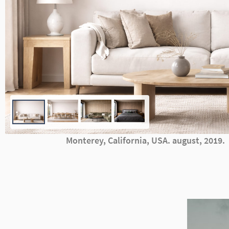
Monterey, California, USA. august, 2019.