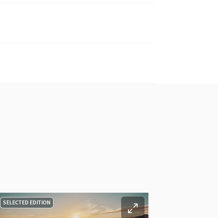
SELECTED EDITION