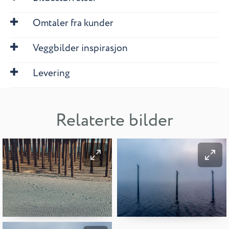
Omtaler fra kunder
Veggbilder inspirasjon
Levering
Relaterte bilder