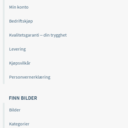
Min konto
Bedriftskjøp
Kvalitetsgaranti – din trygghet
Levering
Kjøpsvilkår
Personvernerklæring
FINN BILDER
Bilder
Kategorier