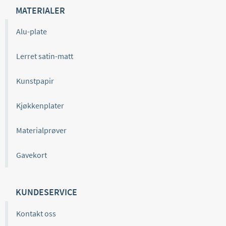
MATERIALER
Alu-plate
Lerret satin-matt
Kunstpapir
Kjøkkenplater
Materialprøver
Gavekort
KUNDESERVICE
Kontakt oss