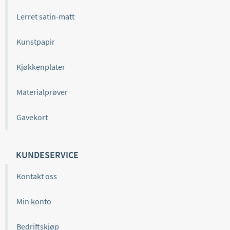
Lerret satin-matt
Kunstpapir
Kjøkkenplater
Materialprøver
Gavekort
KUNDESERVICE
Kontakt oss
Min konto
Bedriftskjøp