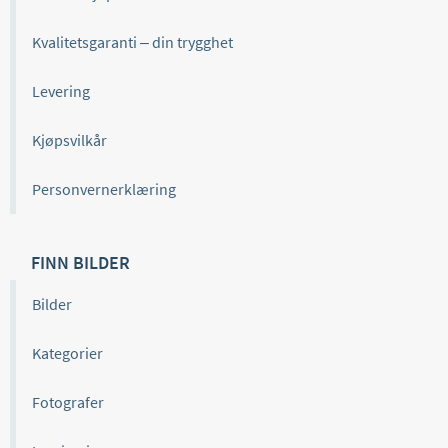
Kvalitetsgaranti – din trygghet
Levering
Kjøpsvilkår
Personvernerklæring
FINN BILDER
Bilder
Kategorier
Fotografer