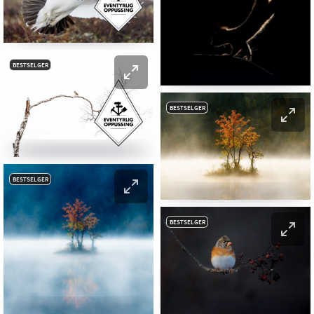
BESTSELGER
BESTSELGER
BESTSELGER
BESTSELGER