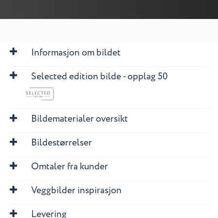
Informasjon om bildet
Selected edition bilde - opplag 50
Bildematerialer oversikt
Bildestørrelser
Omtaler fra kunder
Veggbilder inspirasjon
Levering