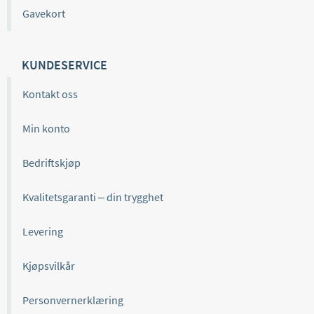
Gavekort
KUNDESERVICE
Kontakt oss
Min konto
Bedriftskjøp
Kvalitetsgaranti – din trygghet
Levering
Kjøpsvilkår
Personvernerklæring