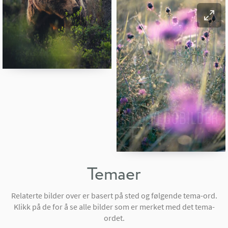
Temaer
Relaterte bilder over er basert på sted og følgende tema-ord.
Klikk på de for å se alle bilder som er merket med det tema-
ordet.