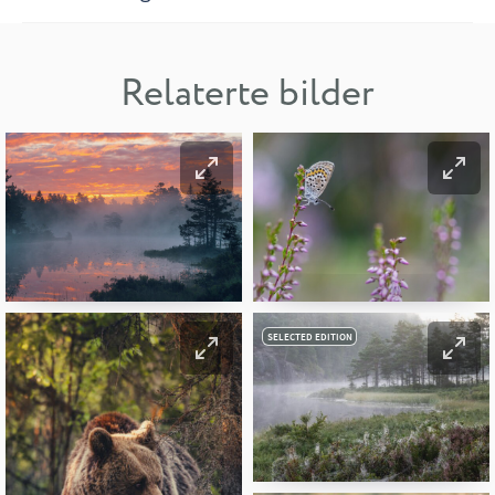
Relaterte bilder
SELECTED EDITION