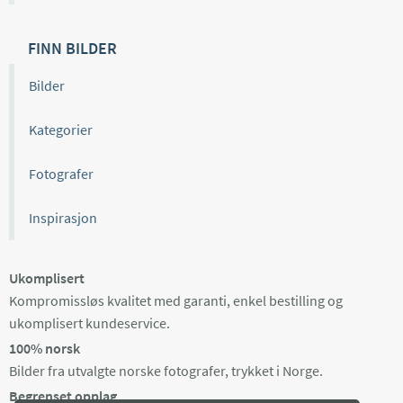
FINN BILDER
Bilder
Kategorier
Fotografer
Inspirasjon
Ukomplisert
Kompromissløs kvalitet med garanti, enkel bestilling og
ukomplisert kundeservice.
100% norsk
Bilder fra utvalgte norske fotografer, trykket i Norge.
Begrenset opplag