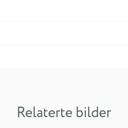
Relaterte bilder