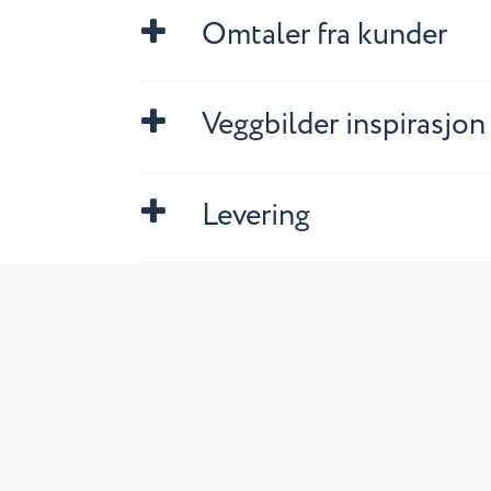
Omtaler fra kunder
Veggbilder inspirasjon
Levering