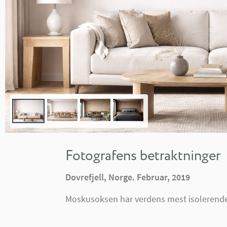
Fotografens betraktninger
Dovrefjell, Norge. Februar, 2019
Moskusoksen har verdens mest isolerende p