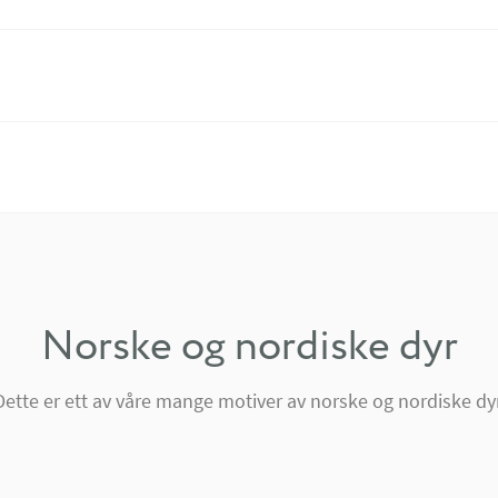
Norske og nordiske dyr
Dette er ett av våre mange motiver av norske og nordiske dyr