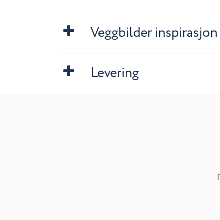
Veggbilder inspirasjon
Levering