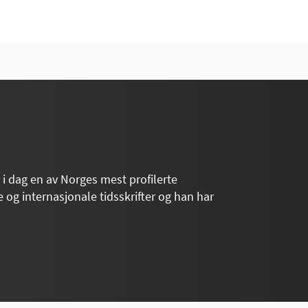
 i dag en av Norges mest profilerte
e og internasjonale tidsskrifter og han har