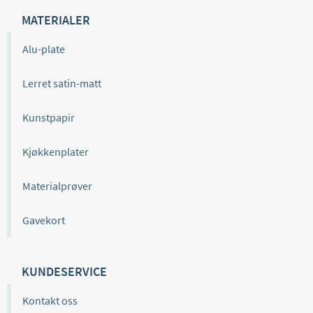
MATERIALER
Alu-plate
Lerret satin-matt
Kunstpapir
Kjøkkenplater
Materialprøver
Gavekort
KUNDESERVICE
Kontakt oss