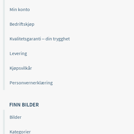
Min konto
Bedriftskjøp
Kvalitetsgaranti – din trygghet
Levering
Kjøpsvilkår
Personvernerklæring
FINN BILDER
Bilder
Kategorier