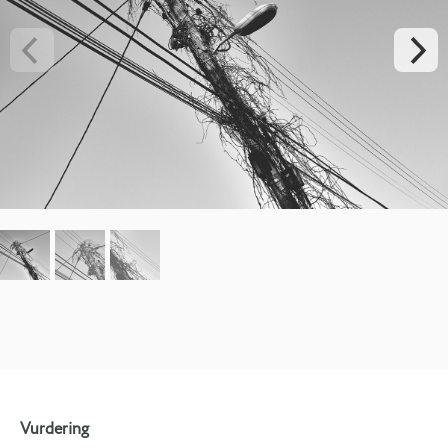
Vurdering