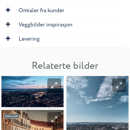
Omtaler fra kunder
Veggbilder inspirasjon
Levering
Relaterte bilder
POPULÆRT