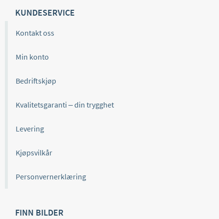
KUNDESERVICE
Kontakt oss
Min konto
Bedriftskjøp
Kvalitetsgaranti – din trygghet
Levering
Kjøpsvilkår
Personvernerklæring
FINN BILDER