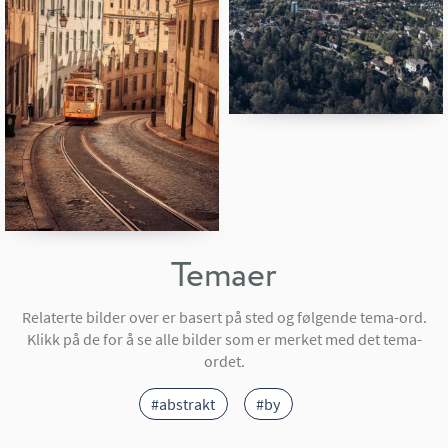
Temaer
Relaterte bilder over er basert på sted og følgende tema-ord.
Klikk på de for å se alle bilder som er merket med det tema-
ordet.
#abstrakt
#by