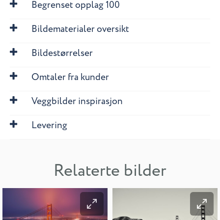
Begrenset opplag 100
Bildematerialer oversikt
Bildestørrelser
Omtaler fra kunder
Veggbilder inspirasjon
Levering
Relaterte bilder