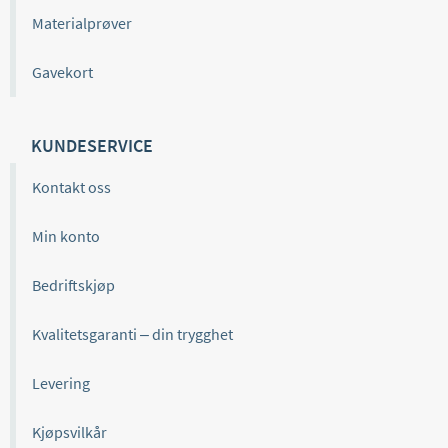
Materialprøver
Gavekort
KUNDESERVICE
Kontakt oss
Min konto
Bedriftskjøp
Kvalitetsgaranti – din trygghet
Levering
Kjøpsvilkår