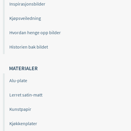
Inspirasjonsbilder
Kjøpsveiledning
Hvordan henge opp bilder
Historien bak bildet
MATERIALER
Alu-plate
Lerret satin-matt
Kunstpapir
Kjøkkenplater