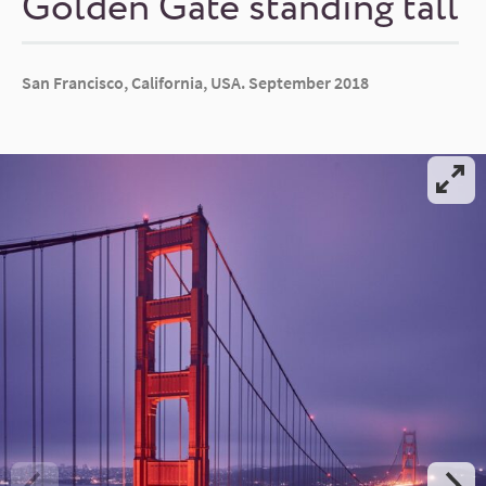
Golden Gate standing tall
San Francisco, California, USA. September 2018