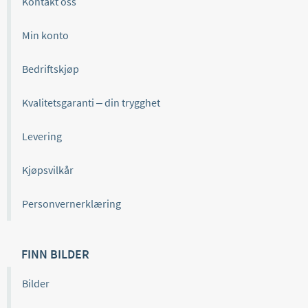
Kontakt oss
Min konto
Bedriftskjøp
Kvalitetsgaranti – din trygghet
Levering
Kjøpsvilkår
Personvernerklæring
FINN BILDER
Bilder