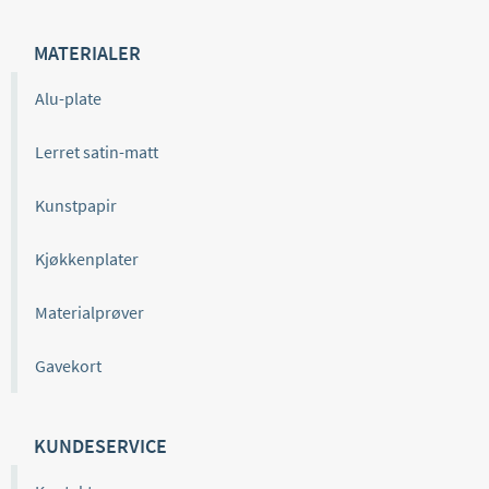
MATERIALER
Alu-plate
Lerret satin-matt
Kunstpapir
Kjøkkenplater
Materialprøver
Gavekort
KUNDESERVICE