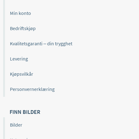
Min konto
Bedriftskjøp
Kvalitetsgaranti – din trygghet
Levering
Kjøpsvilkår
Personvernerklæring
FINN BILDER
Bilder