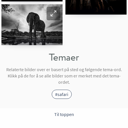
Temaer
Relaterte bilder over er basert på sted og følgende tema-ord.
Klikk på de for å se alle bilder som er merket med det tema-
ordet.
#safari
Til toppen