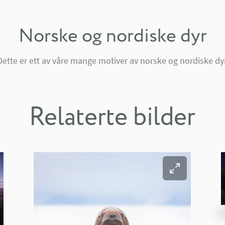
Norske og nordiske dyr
Dette er ett av våre mange motiver av norske og nordiske dyr
Relaterte bilder