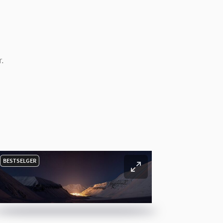
.
BESTSELGER