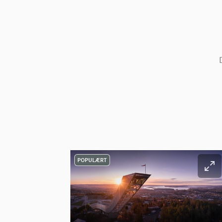
POPULÆRT