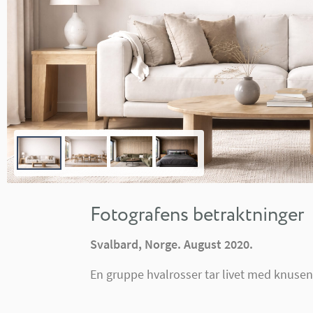
Fotografens betraktninger
Svalbard, Norge. August 2020.
En gruppe hvalrosser tar livet med knuse