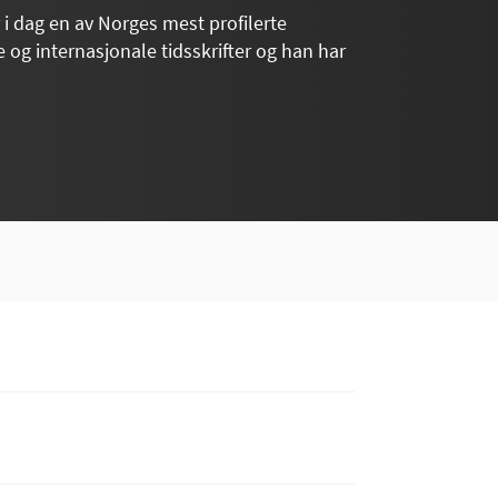
 i dag en av Norges mest profilerte
e og internasjonale tidsskrifter og han har