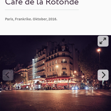
Café de la Rotonde
Paris, Frankrike. Oktober, 2016.