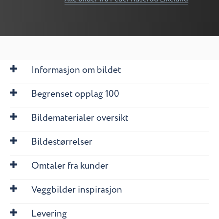
Informasjon om bildet
Begrenset opplag 100
Bildematerialer oversikt
Bildestørrelser
Omtaler fra kunder
Veggbilder inspirasjon
Levering