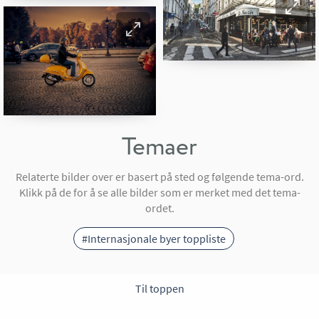
Temaer
Relaterte bilder over er basert på sted og følgende tema-ord.
Klikk på de for å se alle bilder som er merket med det tema-
ordet.
#Internasjonale byer toppliste
Til toppen