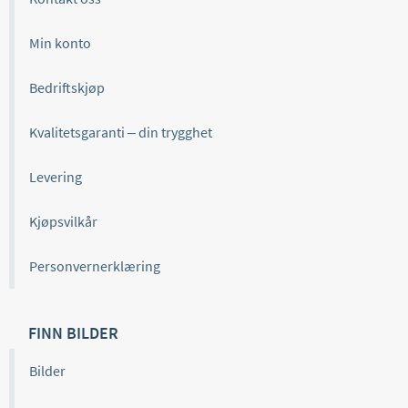
Min konto
Bedriftskjøp
Kvalitetsgaranti – din trygghet
Levering
Kjøpsvilkår
Personvernerklæring
FINN BILDER
Bilder