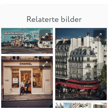
Relaterte bilder
SELECTED EDITION