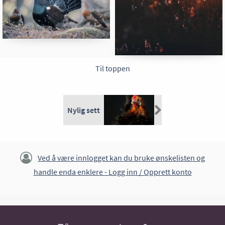
Til toppen
Nylig sett
Ved å være innlogget kan du bruke ønskelisten og
handle enda enklere -
Logg inn / Opprett konto