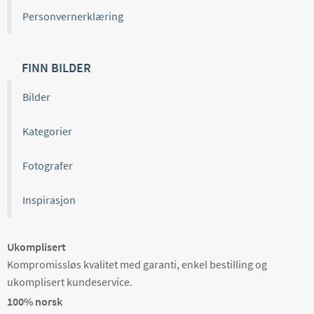
Personvernerklæring
FINN BILDER
Bilder
Kategorier
Fotografer
Inspirasjon
Ukomplisert
Kompromissløs kvalitet med garanti, enkel bestilling og
ukomplisert kundeservice.
100% norsk