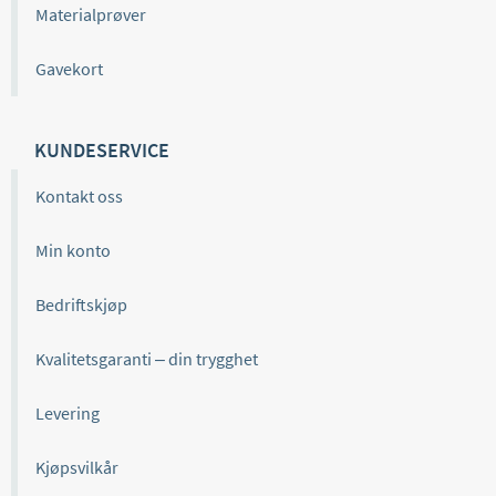
Materialprøver
Gavekort
KUNDESERVICE
Kontakt oss
Min konto
Bedriftskjøp
Kvalitetsgaranti – din trygghet
Levering
Kjøpsvilkår