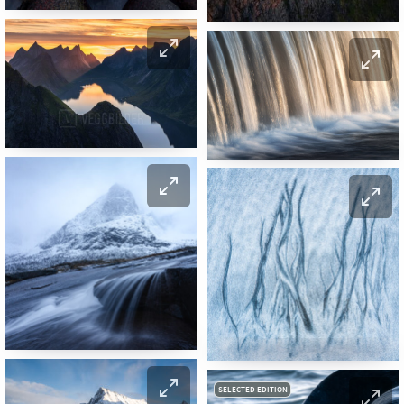
SELECTED EDITION