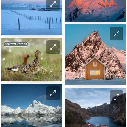
SELECTED EDITION