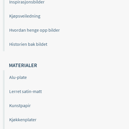
Inspirasjonsbilder
Kjøpsveiledning
Hvordan henge opp bilder
Historien bak bildet
MATERIALER
Alu-plate
Lerret satin-matt
Kunstpapir
Kjøkkenplater