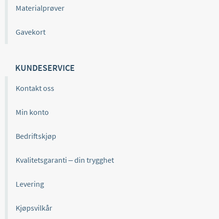
Materialprøver
Gavekort
KUNDESERVICE
Kontakt oss
Min konto
Bedriftskjøp
Kvalitetsgaranti – din trygghet
Levering
Kjøpsvilkår