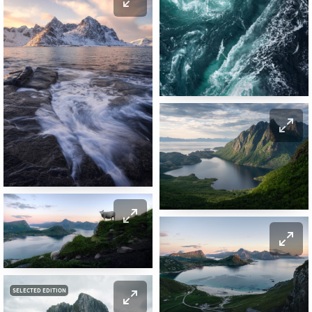
SELECTED EDITION