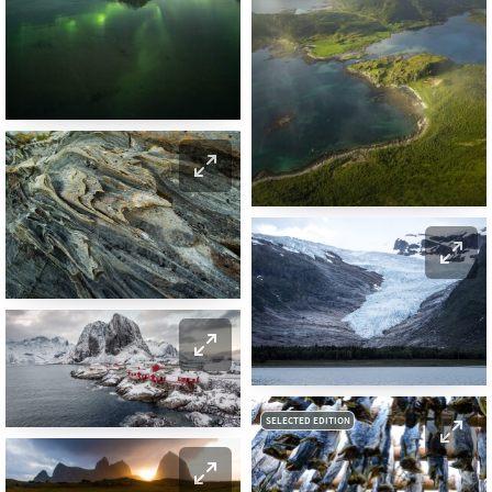
SELECTED EDITION