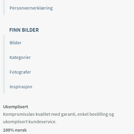
Personvernerklæring
FINN BILDER
Bilder
Kategorier
Fotografer
Inspirasjon
Ukomplisert
Kompromissløs kvalitet med garanti, enkel bestilling og
ukomplisert kundeservice.
100% norsk