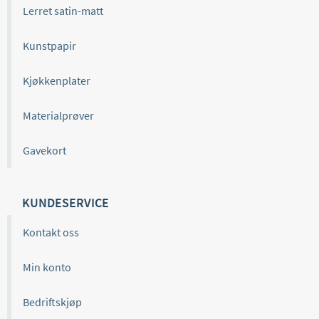
Lerret satin-matt
Kunstpapir
Kjøkkenplater
Materialprøver
Gavekort
KUNDESERVICE
Kontakt oss
Min konto
Bedriftskjøp