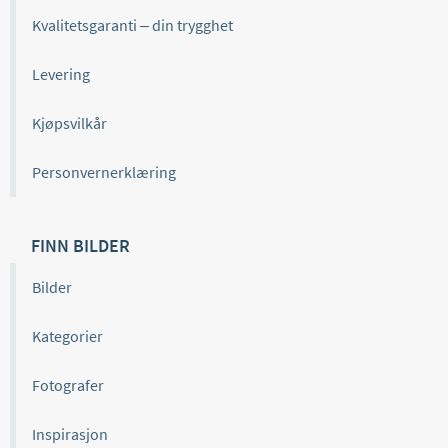
Kvalitetsgaranti – din trygghet
Levering
Kjøpsvilkår
Personvernerklæring
FINN BILDER
Bilder
Kategorier
Fotografer
Inspirasjon