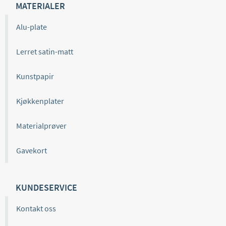
MATERIALER
Alu-plate
Lerret satin-matt
Kunstpapir
Kjøkkenplater
Materialprøver
Gavekort
KUNDESERVICE
Kontakt oss