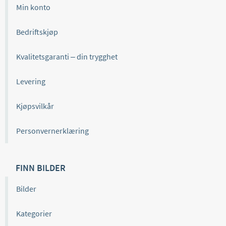
Min konto
Bedriftskjøp
Kvalitetsgaranti – din trygghet
Levering
Kjøpsvilkår
Personvernerklæring
FINN BILDER
Bilder
Kategorier