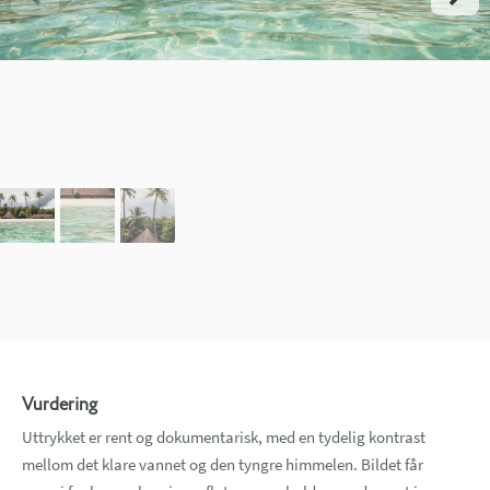
Vurdering
Uttrykket er rent og dokumentarisk, med en tydelig kontrast
mellom det klare vannet og den tyngre himmelen. Bildet får