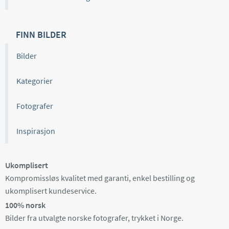
FINN BILDER
Bilder
Kategorier
Fotografer
Inspirasjon
Ukomplisert
Kompromissløs kvalitet med garanti, enkel bestilling og
ukomplisert kundeservice.
100% norsk
Bilder fra utvalgte norske fotografer, trykket i Norge.