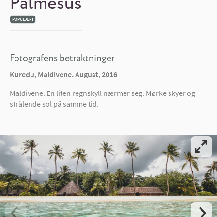
Palmesus
POPULÆRT
Fotografens betraktninger
Kuredu, Maldivene. August, 2016
Maldivene. En liten regnskyll nærmer seg. Mørke skyer og
strålende sol på samme tid.