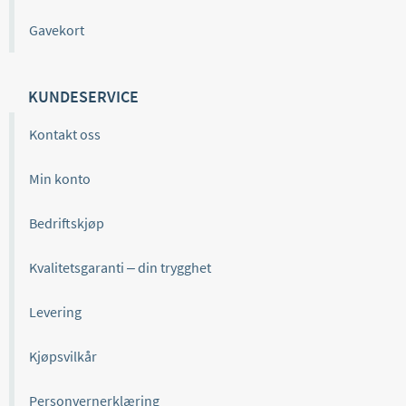
Gavekort
KUNDESERVICE
Kontakt oss
Min konto
Bedriftskjøp
Kvalitetsgaranti – din trygghet
Levering
Kjøpsvilkår
Personvernerklæring