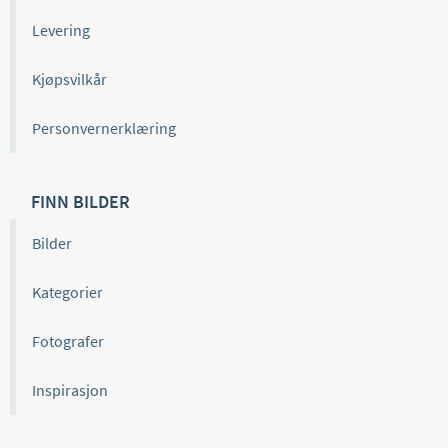
Levering
Kjøpsvilkår
Personvernerklæring
FINN BILDER
Bilder
Kategorier
Fotografer
Inspirasjon