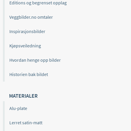
Editions og begrenset opplag
Veggbilder.no omtaler
Inspirasjonsbilder
Kjøpsveiledning
Hvordan henge opp bilder
Historien bak bildet
MATERIALER
Alu-plate
Lerret satin-matt