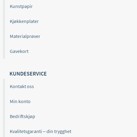
Kunstpapir
Kjøkkenplater
Materialprøver
Gavekort
KUNDESERVICE
Kontakt oss
Min konto
Bedriftskjøp
Kvalitetsgaranti – din trygghet