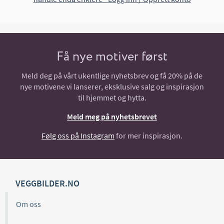
Få nye motiver først
Meld deg på vårt ukentlige nyhetsbrev og få 20% på de
nye motivene vi lanserer, eksklusive salg og inspirasjon
til hjemmet og hytta.
Meld meg på nyhetsbrevet
Følg oss på Instagram
for mer inspirasjon.
VEGGBILDER.NO
Om oss