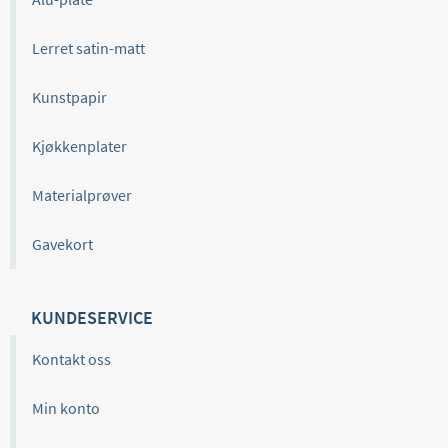
Lerret satin-matt
Kunstpapir
Kjøkkenplater
Materialprøver
Gavekort
KUNDESERVICE
Kontakt oss
Min konto