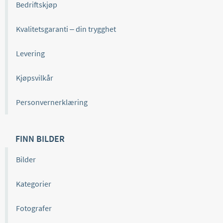
Bedriftskjøp
Kvalitetsgaranti – din trygghet
Levering
Kjøpsvilkår
Personvernerklæring
FINN BILDER
Bilder
Kategorier
Fotografer