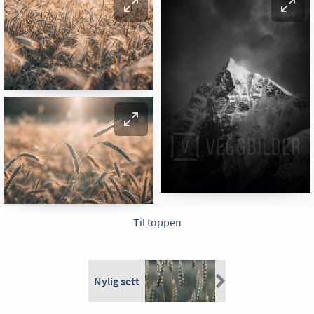
Til toppen
Nylig sett