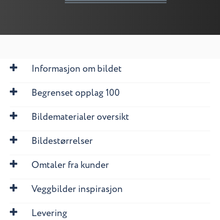
Informasjon om bildet
Begrenset opplag 100
Bildematerialer oversikt
Bildestørrelser
Omtaler fra kunder
Veggbilder inspirasjon
Levering