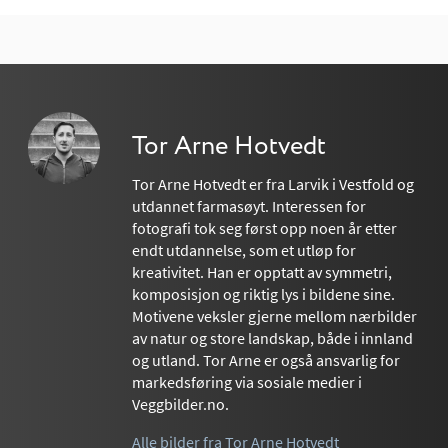
Tor Arne Hotvedt
Tor Arne Hotvedt er fra Larvik i Vestfold og
utdannet farmasøyt. Interessen for
fotografi tok seg først opp noen år etter
endt utdannelse, som et utløp for
kreativitet. Han er opptatt av symmetri,
komposisjon og riktig lys i bildene sine.
Motivene veksler gjerne mellom nærbilder
av natur og store landskap, både i innland
og utland. Tor Arne er også ansvarlig for
markedsføring via sosiale medier i
Veggbilder.no.
Alle bilder fra Tor Arne Hotvedt