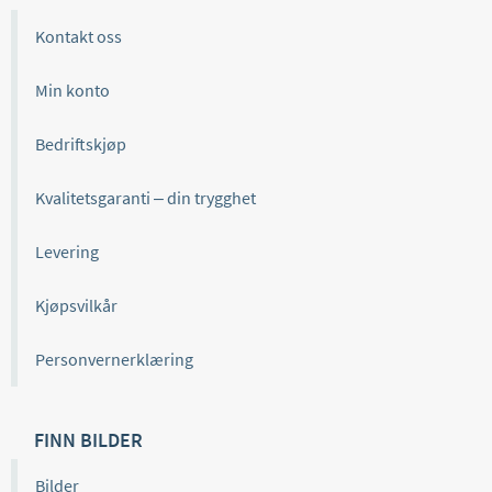
Kontakt oss
Min konto
Bedriftskjøp
Kvalitetsgaranti – din trygghet
Levering
Kjøpsvilkår
Personvernerklæring
FINN BILDER
Bilder