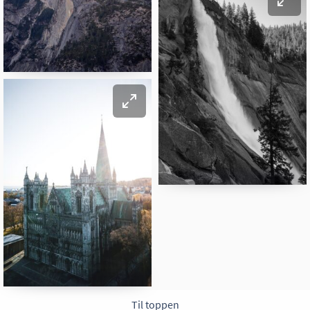
Til toppen