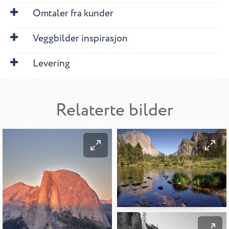
Omtaler fra kunder
Veggbilder inspirasjon
Levering
Relaterte bilder