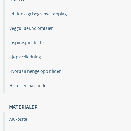
Editions og begrenset opplag
Veggbilder.no omtaler
Inspirasjonsbilder
Kjøpsveiledning
Hvordan henge opp bilder
Historien bak bildet
MATERIALER
Alu-plate