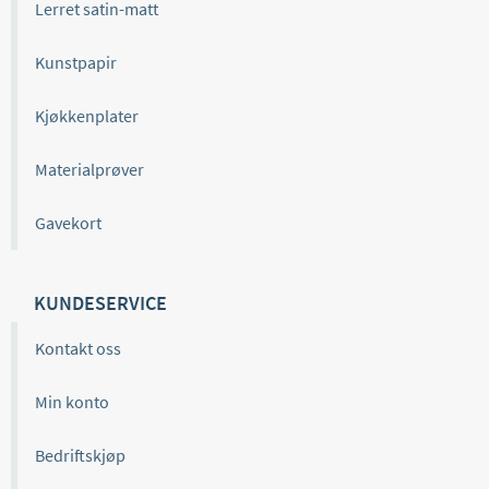
Lerret satin-matt
Kunstpapir
Kjøkkenplater
Materialprøver
Gavekort
KUNDESERVICE
Kontakt oss
Min konto
Bedriftskjøp