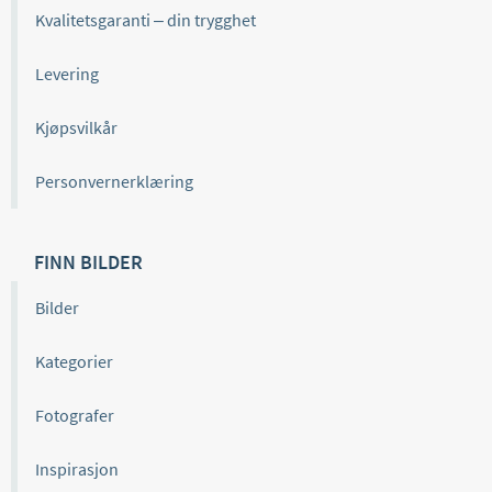
Kvalitetsgaranti – din trygghet
Levering
Kjøpsvilkår
Personvernerklæring
FINN BILDER
Bilder
Kategorier
Fotografer
Inspirasjon