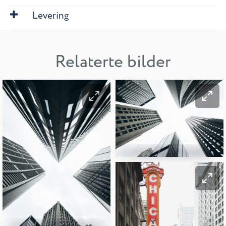
Levering
Relaterte bilder