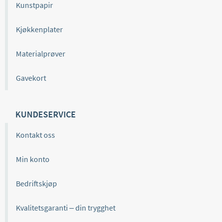
Kunstpapir
Kjøkkenplater
Materialprøver
Gavekort
KUNDESERVICE
Kontakt oss
Min konto
Bedriftskjøp
Kvalitetsgaranti – din trygghet