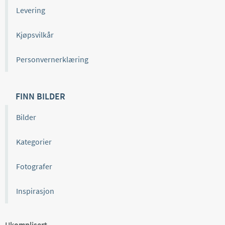
Levering
Kjøpsvilkår
Personvernerklæring
FINN BILDER
Bilder
Kategorier
Fotografer
Inspirasjon
Ukomplisert