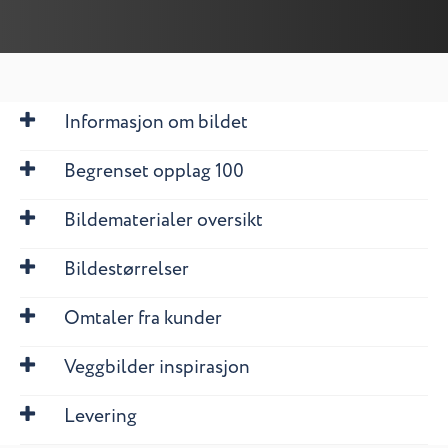
Informasjon om bildet
Begrenset opplag 100
Bildematerialer oversikt
Bildestørrelser
Omtaler fra kunder
Veggbilder inspirasjon
Levering