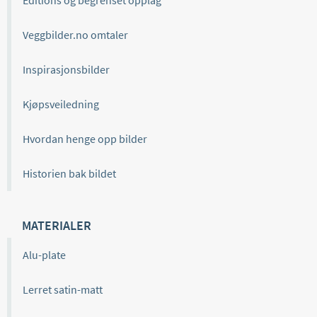
Veggbilder.no omtaler
Inspirasjonsbilder
Kjøpsveiledning
Hvordan henge opp bilder
Historien bak bildet
MATERIALER
Alu-plate
Lerret satin-matt