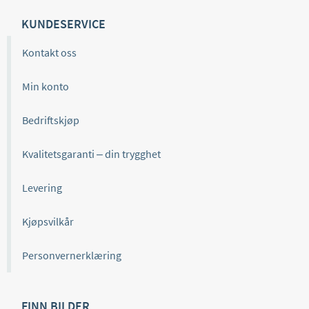
KUNDESERVICE
Kontakt oss
Min konto
Bedriftskjøp
Kvalitetsgaranti – din trygghet
Levering
Kjøpsvilkår
Personvernerklæring
FINN BILDER