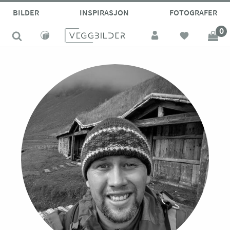
BILDER
INSPIRASJON
FOTOGRAFER
0