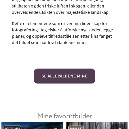
stillheten og den friske luften i skogen, eller den
overveldende utsikten over majestetiske landskap.
Dette er elementene som driver min lidenskap for
fotografering. Jeg elsker å utforske nye steder, legge
planer, og oppleve tilfredsstillelsen etter å ha fanget
det bildet som har levd i tankene mine.
SE ALLE BILDENE MINE
Mine favorittbilder
BESTSELGER
POPULÆRT