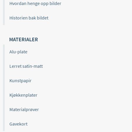
Hvordan henge opp bilder
Historien bak bildet
MATERIALER
Alu-plate
Lerret satin-matt
Kunstpapir
Kjøkkenplater
Materialprøver
Gavekort