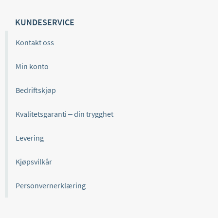
KUNDESERVICE
Kontakt oss
Min konto
Bedriftskjøp
Kvalitetsgaranti – din trygghet
Levering
Kjøpsvilkår
Personvernerklæring