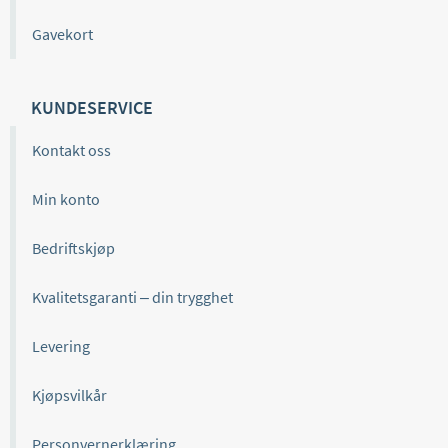
Gavekort
KUNDESERVICE
Kontakt oss
Min konto
Bedriftskjøp
Kvalitetsgaranti – din trygghet
Levering
Kjøpsvilkår
Personvernerklæring