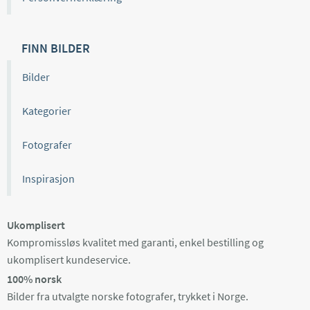
FINN BILDER
Bilder
Kategorier
Fotografer
Inspirasjon
Ukomplisert
Kompromissløs kvalitet med garanti, enkel bestilling og
ukomplisert kundeservice.
100% norsk
Bilder fra utvalgte norske fotografer, trykket i Norge.