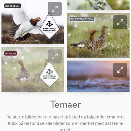
BESTSELGER
SELECTED EDITION
UTSOLGT
Temaer
Relaterte bilder over er basert på sted og følgende tema-ord.
Klikk på de for å se alle bilder som er merket med det tema-
ordet.