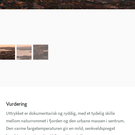
Vurdering
Uttrykket er dokumentarisk og ryddig, med et tydelig skille
mellom naturrommet i fjorden og den urbane massen i sentrum.
Den varme fargetemperaturen gir en mild, senkveldspreget