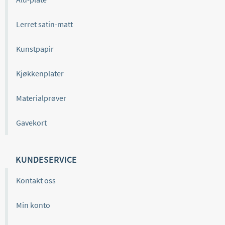
Lerret satin-matt
Kunstpapir
Kjøkkenplater
Materialprøver
Gavekort
KUNDESERVICE
Kontakt oss
Min konto