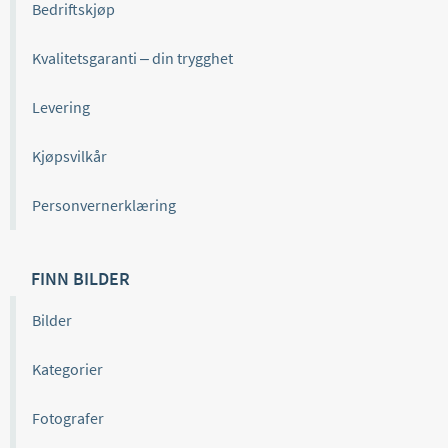
Bedriftskjøp
Kvalitetsgaranti – din trygghet
Levering
Kjøpsvilkår
Personvernerklæring
FINN BILDER
Bilder
Kategorier
Fotografer