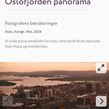
Oslofjorden panorama
Fotografens betraktninger
Oslo, Norge. Mai, 2019
Et unikt panoramabilde fra Oslo, med utsikt til bla Barcode,
Oslo Plaza og Oslofjorden.