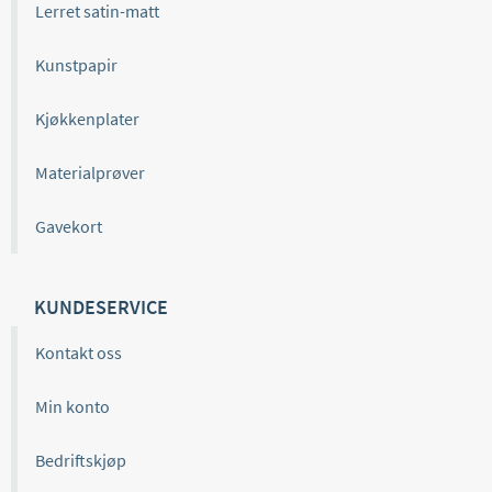
Lerret satin-matt
Kunstpapir
Kjøkkenplater
Materialprøver
Gavekort
KUNDESERVICE
Kontakt oss
Min konto
Bedriftskjøp