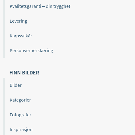
Kvalitetsgaranti – din trygghet
Levering
Kjøpsvilkår
Personvernerklæring
FINN BILDER
Bilder
Kategorier
Fotografer
Inspirasjon