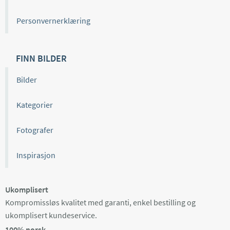
Personvernerklæring
FINN BILDER
Bilder
Kategorier
Fotografer
Inspirasjon
Ukomplisert
Kompromissløs kvalitet med garanti, enkel bestilling og
ukomplisert kundeservice.
100% norsk