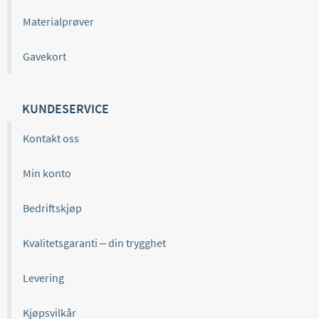
Materialprøver
Gavekort
KUNDESERVICE
Kontakt oss
Min konto
Bedriftskjøp
Kvalitetsgaranti – din trygghet
Levering
Kjøpsvilkår