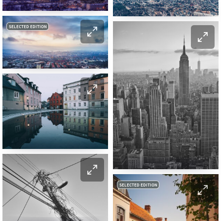
SELECTED EDITION
SELECTED EDITION