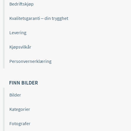
Bedriftskjøp
Kvalitetsgaranti – din trygghet
Levering
Kjøpsvilkår
Personvernerklæring
FINN BILDER
Bilder
Kategorier
Fotografer