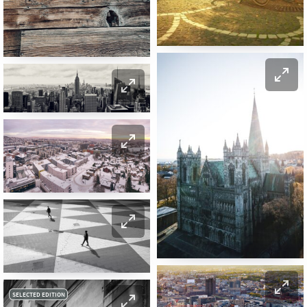
SELECTED EDITION