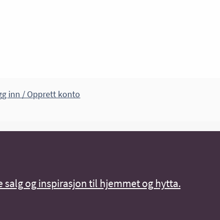
g inn / Opprett konto
 salg og inspirasjon til hjemmet og hytta.