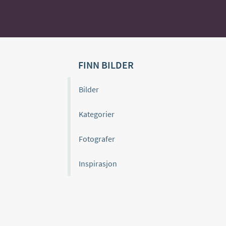
FINN BILDER
Bilder
Kategorier
Fotografer
Inspirasjon