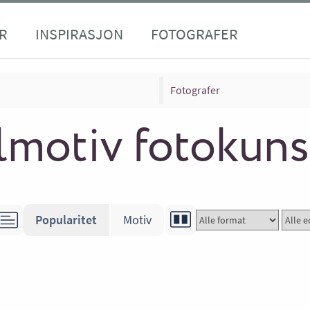
R
INSPIRASJON
FOTOGRAFER
Fotografer
motiv fotokuns
Popularitet
Motiv