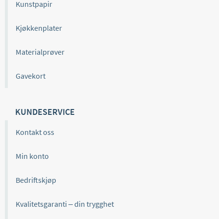
Kunstpapir
Kjøkkenplater
Materialprøver
Gavekort
KUNDESERVICE
Kontakt oss
Min konto
Bedriftskjøp
Kvalitetsgaranti – din trygghet