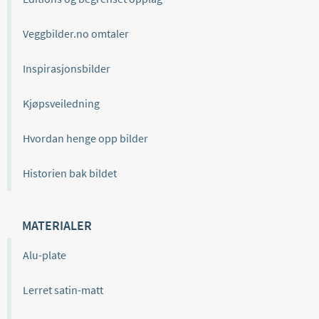
Veggbilder.no omtaler
Inspirasjonsbilder
Kjøpsveiledning
Hvordan henge opp bilder
Historien bak bildet
MATERIALER
Alu-plate
Lerret satin-matt