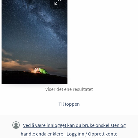
Viser det ene resultatet
Til toppen
Ved å være innlogget kan du bruke ønskelisten og
handle enda enklere -
Logg inn / Opprett konto