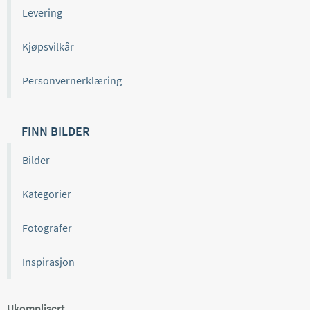
Levering
Kjøpsvilkår
Personvernerklæring
FINN BILDER
Bilder
Kategorier
Fotografer
Inspirasjon
Ukomplisert