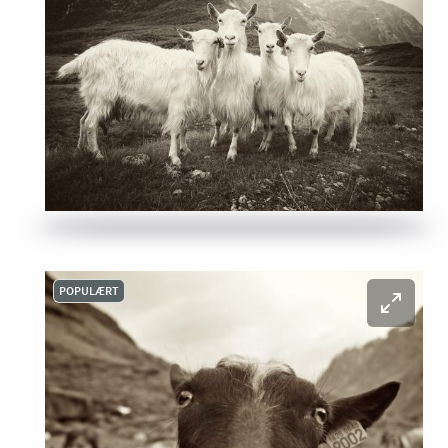
POPULÆRT