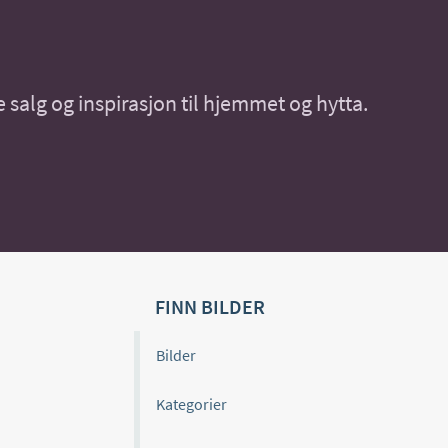
 salg og inspirasjon til hjemmet og hytta.
FINN BILDER
Bilder
Kategorier