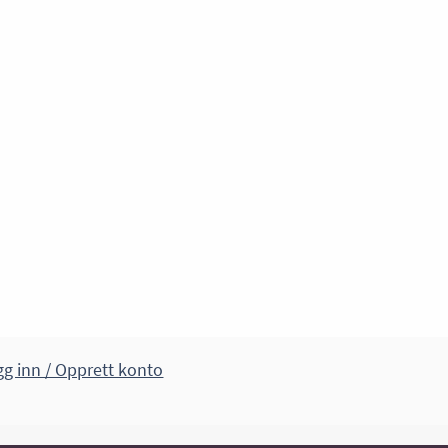
g inn / Opprett konto