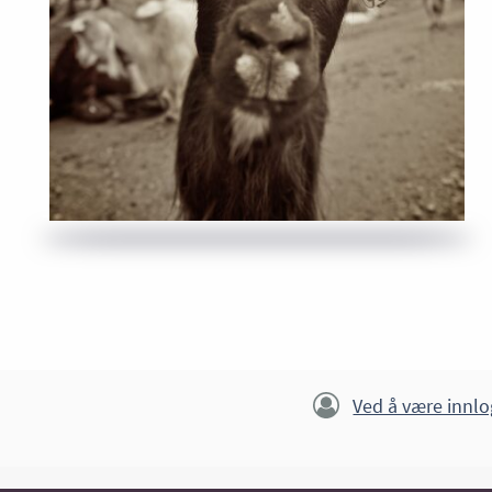
Ved å være innlo